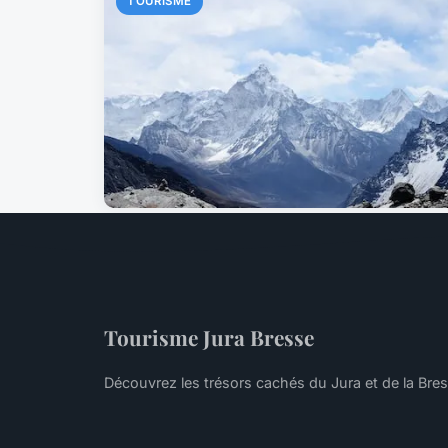
TOURISME
Tourisme Jura Bresse
Découvrez les trésors cachés du Jura et de la Bre