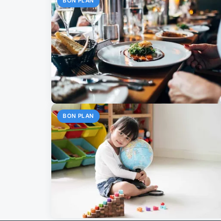
BON PLAN
BON PLAN