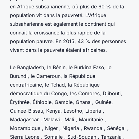
en Afrique subsaharienne, où plus de 60 % de la
population vit dans la pauvreté. L'Afrique
subsaharienne est également le continent qui
connaît la croissance la plus rapide de la
population pauvre. En 2015, 43 % des personnes
vivant dans la pauvreté étaient africaines.
Le Bangladesh, le Bénin, le Burkina Faso, le
Burundi, le Cameroun, la République
centrafricaine, le Tchad, la République
démocratique du Congo, les Comores, Djibouti,
Érythrée, Éthiopie, Gambie, Ghana , Guinée,
Guinée-Bissau, Kenya, Lesotho, Liberia ,
Madagascar , Malawi , Mali , Mauritanie ,
Mozambique , Niger , Nigeria , Rwanda , Sénégal ,
Sierra Leone , Somalie , Sud-Soudan , Tanzania ,