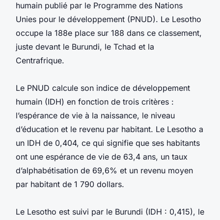
humain publié par le Programme des Nations
Unies pour le développement (PNUD). Le Lesotho
occupe la 188e place sur 188 dans ce classement,
juste devant le Burundi, le Tchad et la
Centrafrique.
Le PNUD calcule son indice de développement
humain (IDH) en fonction de trois critères :
l’espérance de vie à la naissance, le niveau
d’éducation et le revenu par habitant. Le Lesotho a
un IDH de 0,404, ce qui signifie que ses habitants
ont une espérance de vie de 63,4 ans, un taux
d’alphabétisation de 69,6% et un revenu moyen
par habitant de 1 790 dollars.
Le Lesotho est suivi par le Burundi (IDH : 0,415), le