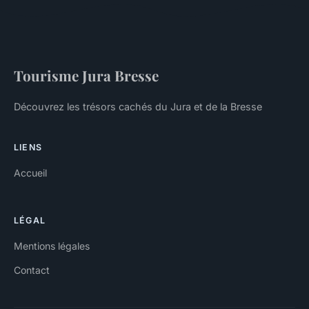
Tourisme Jura Bresse
Découvrez les trésors cachés du Jura et de la Bresse
LIENS
Accueil
LÉGAL
Mentions légales
Contact