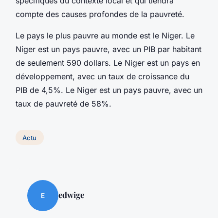
spécifiques du contexte local et qui tiendra
compte des causes profondes de la pauvreté.
Le pays le plus pauvre au monde est le Niger. Le
Niger est un pays pauvre, avec un PIB par habitant
de seulement 590 dollars. Le Niger est un pays en
développement, avec un taux de croissance du
PIB de 4,5%. Le Niger est un pays pauvre, avec un
taux de pauvreté de 58%.
Actu
edwige
E