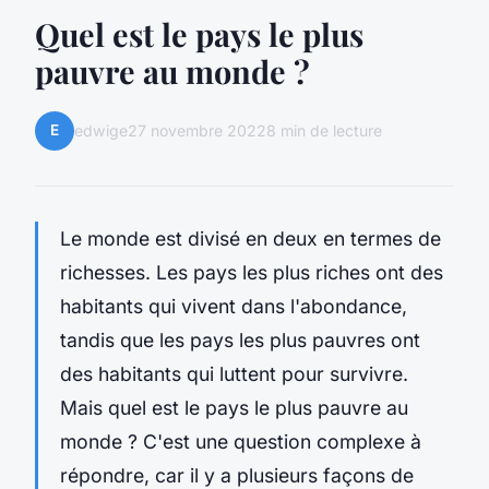
Quel est le pays le plus
pauvre au monde ?
E
edwige
27 novembre 2022
8 min de lecture
Le monde est divisé en deux en termes de
richesses. Les pays les plus riches ont des
habitants qui vivent dans l'abondance,
tandis que les pays les plus pauvres ont
des habitants qui luttent pour survivre.
Mais quel est le pays le plus pauvre au
monde ? C'est une question complexe à
répondre, car il y a plusieurs façons de