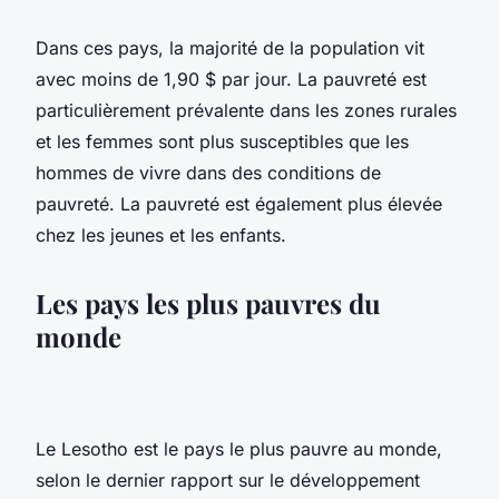
Dans ces pays, la majorité de la population vit
avec moins de 1,90 $ par jour. La pauvreté est
particulièrement prévalente dans les zones rurales
et les femmes sont plus susceptibles que les
hommes de vivre dans des conditions de
pauvreté. La pauvreté est également plus élevée
chez les jeunes et les enfants.
Les pays les plus pauvres du
monde
Le Lesotho est le pays le plus pauvre au monde,
selon le dernier rapport sur le développement