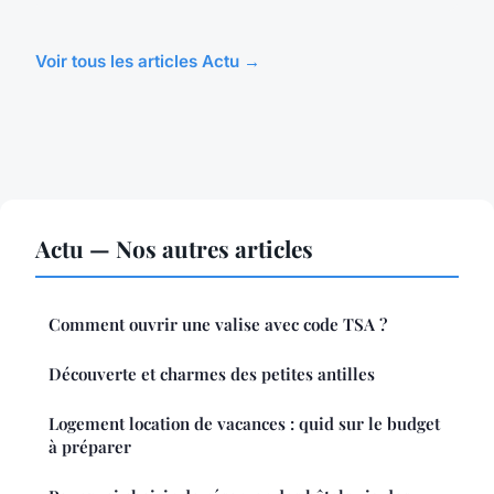
Voir tous les articles Actu →
Actu — Nos autres articles
Comment ouvrir une valise avec code TSA ?
Découverte et charmes des petites antilles
Logement location de vacances : quid sur le budget
à préparer