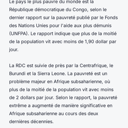
Le pays le plus pauvre du monde est la
République démocratique du Congo, selon le
dernier rapport sur la pauvreté publié par le Fonds
des Nations Unies pour l'aide aux plus démunis
(UNFPA). Le rapport indique que plus de la moitié
de la population vit avec moins de 1,90 dollar par
jour.
La RDC est suivie de près par la Centrafrique, le
Burundi et la Sierra Leone. La pauvreté est un
problème majeur en Afrique subsaharienne, où
plus de la moitié de la population vit avec moins
de 2 dollars par jour. Selon le rapport, la pauvreté
extrême a augmenté de manière significative en
Afrique subsaharienne au cours des deux
dernières décennies.