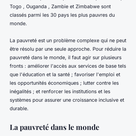
Togo , Ouganda , Zambie et Zimbabwe sont
classés parmi les 30 pays les plus pauvres du
monde.
La pauvreté est un problème complexe qui ne peut
être résolu par une seule approche. Pour réduire la
pauvreté dans le monde, il faut agir sur plusieurs
fronts : améliorer l'accès aux services de base tels
que l'éducation et la santé ; favoriser l'emploi et
les opportunités économiques ; lutter contre les
inégalités ; et renforcer les institutions et les
systèmes pour assurer une croissance inclusive et
durable.
La pauvreté dans le monde