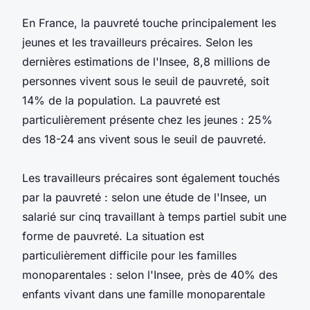
En France, la pauvreté touche principalement les
jeunes et les travailleurs précaires. Selon les
dernières estimations de l'Insee, 8,8 millions de
personnes vivent sous le seuil de pauvreté, soit
14% de la population. La pauvreté est
particulièrement présente chez les jeunes : 25%
des 18-24 ans vivent sous le seuil de pauvreté.
Les travailleurs précaires sont également touchés
par la pauvreté : selon une étude de l'Insee, un
salarié sur cinq travaillant à temps partiel subit une
forme de pauvreté. La situation est
particulièrement difficile pour les familles
monoparentales : selon l'Insee, près de 40% des
enfants vivant dans une famille monoparentale