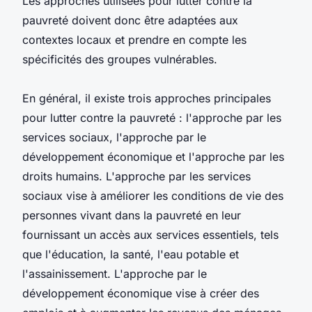
Les approches utilisées pour lutter contre la
pauvreté doivent donc être adaptées aux
contextes locaux et prendre en compte les
spécificités des groupes vulnérables.
En général, il existe trois approches principales
pour lutter contre la pauvreté : l'approche par les
services sociaux, l'approche par le
développement économique et l'approche par les
droits humains. L'approche par les services
sociaux vise à améliorer les conditions de vie des
personnes vivant dans la pauvreté en leur
fournissant un accès aux services essentiels, tels
que l'éducation, la santé, l'eau potable et
l'assainissement. L'approche par le
développement économique vise à créer des