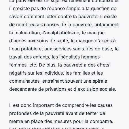
La pauvreté est un sujet extrêmement complexe et
il n'existe pas de réponse simple à la question de
savoir comment lutter contre la pauvreté. Il existe
de nombreuses causes de la pauvreté, notamment
la malnutrition, l'analphabétisme, le manque
d'accès aux soins de santé, le manque d'accès à
l'eau potable et aux services sanitaires de base, le
travail des enfants, les inégalités hommes-
femmes, etc. De plus, la pauvreté a des effets
négatifs sur les individus, les familles et les
communautés, entraînant souvent une spirale
descendante de privations et d'exclusion sociale.
Il est donc important de comprendre les causes
profondes de la pauvreté avant de tenter de
mettre en place des mesures pour la combattre.