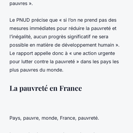
pauvres ».
Le PNUD précise que « si l’on ne prend pas des
mesures immédiates pour réduire la pauvreté et
l’inégalité, aucun progrès significatif ne sera
possible en matière de développement humain ».
Le rapport appelle donc à « une action urgente
pour lutter contre la pauvreté » dans les pays les
plus pauvres du monde.
La pauvreté en France
Pays, pauvre, monde, France, pauvreté.