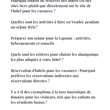
Pourquoi choisir de réserver des hôtels via des
sites tiers plutôt que directement sur le site de
l'hôtel pour les vacances ?
Quelles sont les activités à faire en Vendée pendant
un séjour d'été ?
Préparer son séjour pour la Laponie : activités,
hébergements et conseils
Quels sont les critères pour choisir les shampoings
les plus adaptés à votre hôtel ?
Réservation d'hôtels pour les vacances : Pourquoi
préférer les réservations indirectes aux
réservations directes ?
Y a-t-il des exemptions à la taxe touristique de
Bonaire pour les visiteurs, tels que les enfants ou
les résidents locaux ?