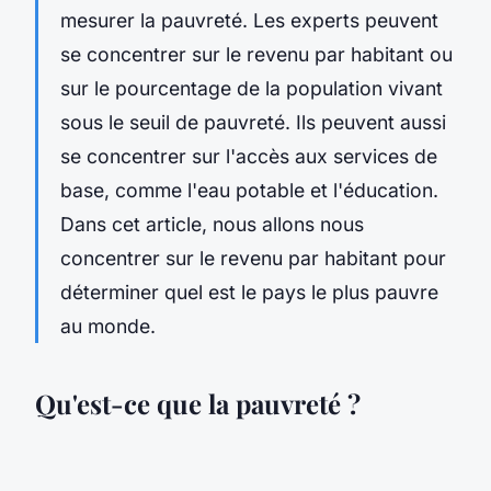
mesurer la pauvreté. Les experts peuvent
se concentrer sur le revenu par habitant ou
sur le pourcentage de la population vivant
sous le seuil de pauvreté. Ils peuvent aussi
se concentrer sur l'accès aux services de
base, comme l'eau potable et l'éducation.
Dans cet article, nous allons nous
concentrer sur le revenu par habitant pour
déterminer quel est le pays le plus pauvre
au monde.
Qu'est-ce que la pauvreté ?