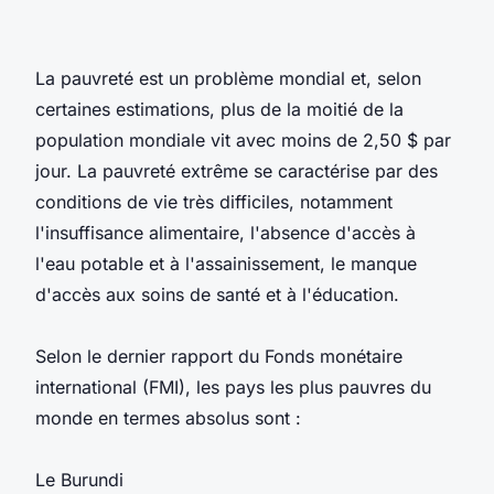
La pauvreté est un problème mondial et, selon
certaines estimations, plus de la moitié de la
population mondiale vit avec moins de 2,50 $ par
jour. La pauvreté extrême se caractérise par des
conditions de vie très difficiles, notamment
l'insuffisance alimentaire, l'absence d'accès à
l'eau potable et à l'assainissement, le manque
d'accès aux soins de santé et à l'éducation.
Selon le dernier rapport du Fonds monétaire
international (FMI), les pays les plus pauvres du
monde en termes absolus sont :
Le Burundi