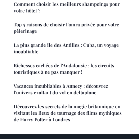
Comment choisir les meilleurs shampoings pour
votre hôtel ?
Top 5 raisons de choisir l'omra privée pour votre
pèlerinage
La plus grande île des Antilles : Cuba, un voyage
inoubliable
Richesses cachées de l'Andalousie : les circuits
touristiques à ne pas manquer !
Vacances inoubliables à Annecy : découvrez
l'univers exaltant du vol en deltaplane
Découvrez les secrets de la magie britannique en
visitant les lieux de tournage des films mythiques
de Harry Potter à Londres !