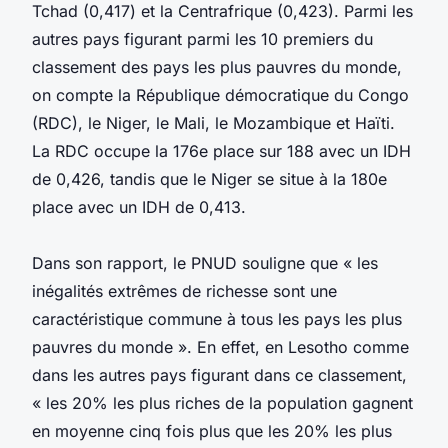
Tchad (0,417) et la Centrafrique (0,423). Parmi les
autres pays figurant parmi les 10 premiers du
classement des pays les plus pauvres du monde,
on compte la République démocratique du Congo
(RDC), le Niger, le Mali, le Mozambique et Haïti.
La RDC occupe la 176e place sur 188 avec un IDH
de 0,426, tandis que le Niger se situe à la 180e
place avec un IDH de 0,413.
Dans son rapport, le PNUD souligne que « les
inégalités extrêmes de richesse sont une
caractéristique commune à tous les pays les plus
pauvres du monde ». En effet, en Lesotho comme
dans les autres pays figurant dans ce classement,
« les 20% les plus riches de la population gagnent
en moyenne cinq fois plus que les 20% les plus