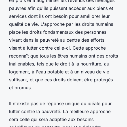
emplois et à augmenter les revenus des ménages
pauvres afin qu'ils puissent accéder aux biens et
services dont ils ont besoin pour améliorer leur
qualité de vie. L'approche par les droits humains
place les droits fondamentaux des personnes
vivant dans la pauvreté au centre des efforts
visant à lutter contre celle-ci. Cette approche
reconnaît que tous les êtres humains ont des droits
inaliénables, tels que le droit à la nourriture, au
logement, à l'eau potable et à un niveau de vie
suffisant, et que ces droits doivent être protégés
et promus.
Il n'existe pas de réponse unique ou idéale pour
lutter contre la pauvreté. La meilleure approche
sera celle qui sera adaptée aux besoins