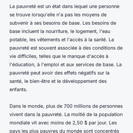
La pauvreté est un état dans lequel une personne
se trouve lorsqu'elle n'a pas les moyens de
subvenir à ses besoins de base. Les besoins de
base incluent la nourriture, le logement, l'eau
potable, les vêtements et l'accès à la santé. La
pauvreté est souvent associée à des conditions de
vie difficiles, telles que le manque d'accès à
l'éducation, à l'emploi et aux services de base. La
pauvreté peut avoir des effets négatifs sur la
santé, le bien-être et le développement des
enfants.
Dans le monde, plus de 700 millions de personnes
vivent dans la pauvreté. La moitié de la population
mondiale vit avec moins de 2,50 $ par jour. Les
pays les plus pauvres du monde sont concentrés