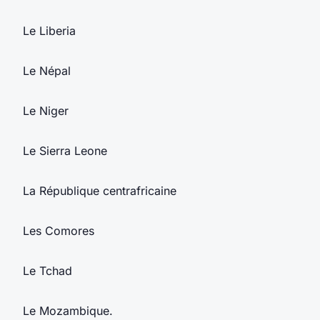
Le Liberia
Le Népal
Le Niger
Le Sierra Leone
La République centrafricaine
Les Comores
Le Tchad
Le Mozambique.