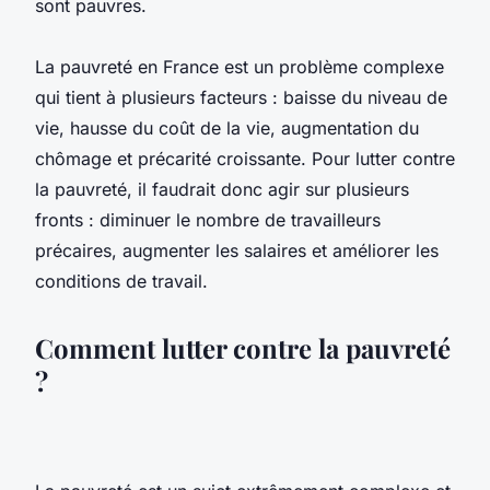
sont pauvres.
La pauvreté en France est un problème complexe
qui tient à plusieurs facteurs : baisse du niveau de
vie, hausse du coût de la vie, augmentation du
chômage et précarité croissante. Pour lutter contre
la pauvreté, il faudrait donc agir sur plusieurs
fronts : diminuer le nombre de travailleurs
précaires, augmenter les salaires et améliorer les
conditions de travail.
Comment lutter contre la pauvreté
?