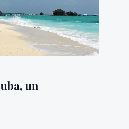
Cuba, un