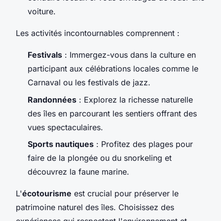
voiture.
Les activités incontournables comprennent :
Festivals
: Immergez-vous dans la culture en
participant aux célébrations locales comme le
Carnaval ou les festivals de jazz.
Randonnées
: Explorez la richesse naturelle
des îles en parcourant les sentiers offrant des
vues spectaculaires.
Sports nautiques
: Profitez des plages pour
faire de la plongée ou du snorkeling et
découvrez la faune marine.
L'
écotourisme
est crucial pour préserver le
patrimoine naturel des îles. Choisissez des
expériences qui respectent l'environnement et