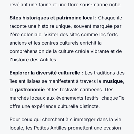
révélant une faune et une flore sous-marine riche.
Sites historiques et patrimoine local
: Chaque île
raconte une histoire unique, souvent marquée par
l'ère coloniale. Visiter des sites comme les forts
anciens et les centres culturels enrichit la
compréhension de la culture créole vibrante et de
l'histoire des Antilles.
Explorer la diversité culturelle
: Les traditions des
îles antillaises se manifestent à travers la
musique
,
la
gastronomie
et les festivals caribéens. Des
marchés locaux aux événements festifs, chaque île
offre une expérience culturelle distincte.
Pour ceux qui cherchent à s'immerger dans la vie
locale, les Petites Antilles promettent une évasion