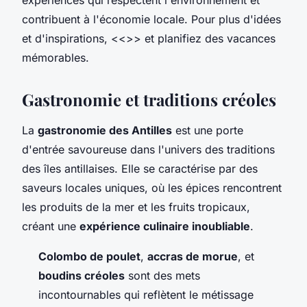
contribuent à l'économie locale. Pour plus d'idées
et d'inspirations, <<
>> et planifiez des vacances
mémorables.
Gastronomie et traditions créoles
La
gastronomie des Antilles
est une porte
d'entrée savoureuse dans l'univers des traditions
des îles antillaises. Elle se caractérise par des
saveurs locales uniques, où les épices rencontrent
les produits de la mer et les fruits tropicaux,
créant une
expérience culinaire inoubliable
.
Colombo de poulet
,
accras de morue
, et
boudins créoles
sont des mets
incontournables qui reflètent le métissage