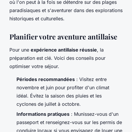
où l'on peut à la fois se détendre sur des plages
paradisiaques et s'aventurer dans des explorations
historiques et culturelles.
Planifier votre aventure antillaise
Pour une
expérience antillaise réussie
, la
préparation est clé. Voici des conseils pour
optimiser votre séjour.
Périodes recommandées
: Visitez entre
novembre et juin pour profiter d'un climat
idéal. Évitez la saison des pluies et les
cyclones de juillet à octobre.
Informations pratiques
: Munissez-vous d'un
passeport et renseignez-vous sur les permis de
conduire locaux si vous envisagez de louer une