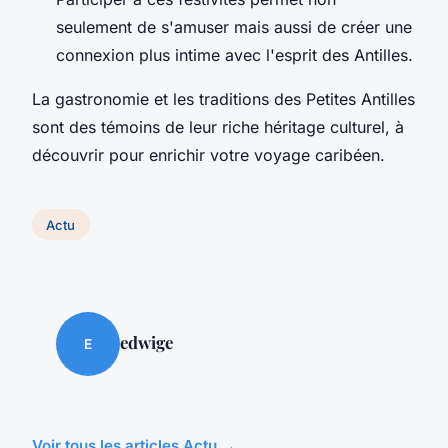
seulement de s'amuser mais aussi de créer une
connexion plus intime avec l'esprit des Antilles.
La gastronomie et les traditions des Petites Antilles
sont des témoins de leur riche héritage culturel, à
découvrir pour enrichir votre voyage caribéen.
Actu
edwige
E
Voir tous les articles Actu →