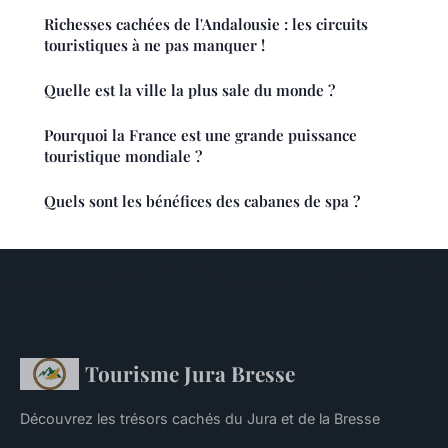
Richesses cachées de l'Andalousie : les circuits
touristiques à ne pas manquer !
Quelle est la ville la plus sale du monde ?
Pourquoi la France est une grande puissance
touristique mondiale ?
Quels sont les bénéfices des cabanes de spa ?
Tourisme Jura Bresse
Découvrez les trésors cachés du Jura et de la Bresse