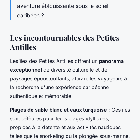
aventure éblouissante sous le soleil
caribéen ?
Les incontournables des Petites
Antilles
Les îles des Petites Antilles offrent un
panorama
exceptionnel
de diversité culturelle et de
paysages époustouflants, attirant les voyageurs à
la recherche d'une expérience caribéenne
authentique et mémorable.
Plages de sable blanc et eaux turquoise
: Ces îles
sont célèbres pour leurs plages idylliques,
propices à la détente et aux activités nautiques
telles que le snorkeling ou la plongée sous-marine,