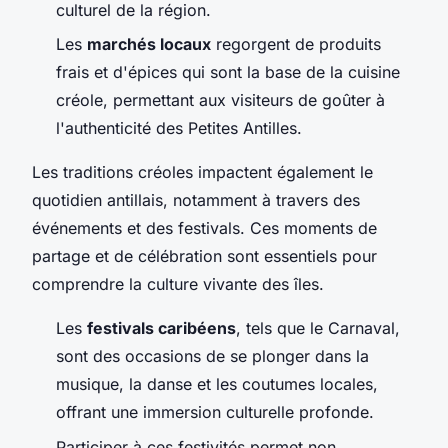
culturel de la région.
Les
marchés locaux
regorgent de produits
frais et d'épices qui sont la base de la cuisine
créole, permettant aux visiteurs de goûter à
l'authenticité des Petites Antilles.
Les traditions créoles impactent également le
quotidien antillais, notamment à travers des
événements et des festivals. Ces moments de
partage et de célébration sont essentiels pour
comprendre la culture vivante des îles.
Les
festivals caribéens
, tels que le Carnaval,
sont des occasions de se plonger dans la
musique, la danse et les coutumes locales,
offrant une immersion culturelle profonde.
Participer à ces festivités permet non