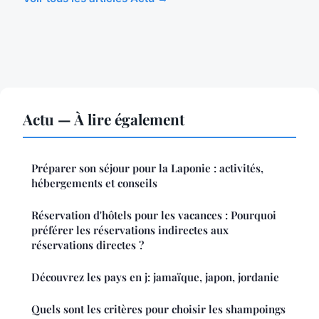
Actu — À lire également
Préparer son séjour pour la Laponie : activités,
hébergements et conseils
Réservation d'hôtels pour les vacances : Pourquoi
préférer les réservations indirectes aux
réservations directes ?
Découvrez les pays en j: jamaïque, japon, jordanie
Quels sont les critères pour choisir les shampoings