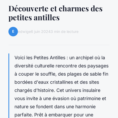
Découverte et charmes des
petites antilles
E
edwige
6 juin 2024
3 min de lecture
Voici les Petites Antilles : un archipel où la
diversité culturelle rencontre des paysages
à couper le souffle, des plages de sable fin
bordées d'eaux cristallines et des sites
chargés d'histoire. Cet univers insulaire
vous invite à une évasion où patrimoine et
nature se fondent dans une harmonie
parfaite. Prêt à embarquer pour une