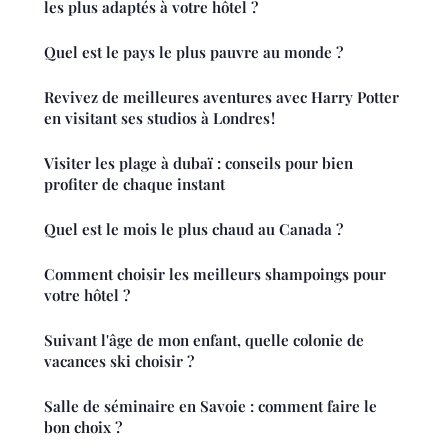
les plus adaptés à votre hôtel ?
Quel est le pays le plus pauvre au monde ?
Revivez de meilleures aventures avec Harry Potter
en visitant ses studios à Londres !
Visiter les plage à dubaï : conseils pour bien
profiter de chaque instant
Quel est le mois le plus chaud au Canada ?
Comment choisir les meilleurs shampoings pour
votre hôtel ?
Suivant l'âge de mon enfant, quelle colonie de
vacances ski choisir ?
Salle de séminaire en Savoie : comment faire le
bon choix ?