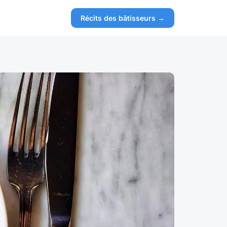
Récits des bâtisseurs →